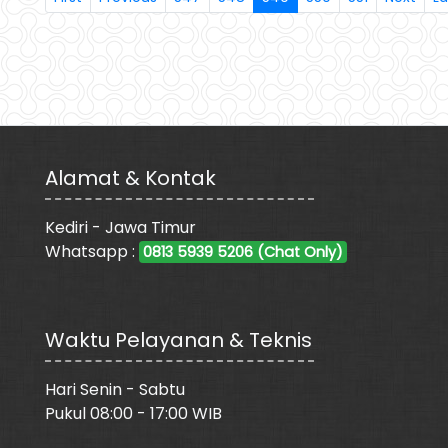
Alamat & Kontak
Kediri - Jawa Timur
Whatsapp :
0813 5939 5206 (Chat Only)
Waktu Pelayanan & Teknis
Hari Senin - Sabtu
Pukul 08:00 - 17:00 WIB