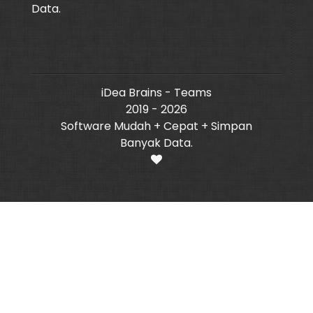
Data.
iDea Brains - Teams
2019 - 2026
Software Mudah + Cepat + Simpan
Banyak Data.