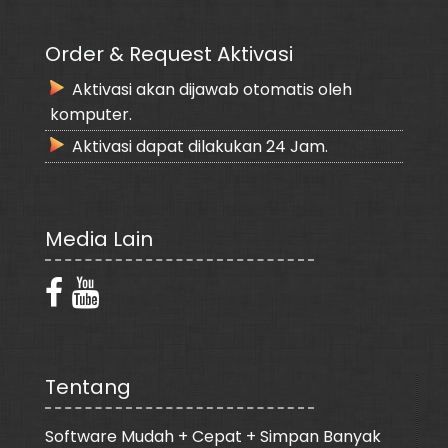
Order & Request Aktivasi
Aktivasi akan dijawab otomatis oleh
komputer.
Aktivasi dapat dilakukan 24 Jam.
Media Lain
Tentang
Software Mudah + Cepat + Simpan Banyak